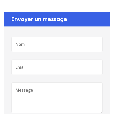
Envoyer un message