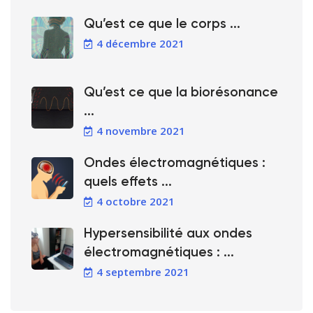
Qu’est ce que le corps ...
4 décembre 2021
Qu’est ce que la biorésonance
...
4 novembre 2021
Ondes électromagnétiques :
quels effets ...
4 octobre 2021
Hypersensibilité aux ondes
électromagnétiques : ...
4 septembre 2021