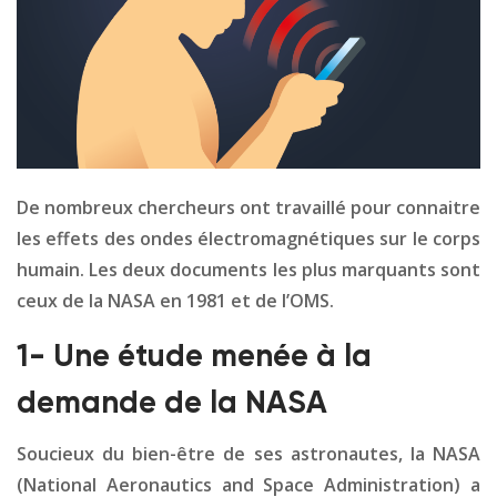
De nombreux chercheurs ont travaillé pour connaitre
les effets des ondes électromagnétiques sur le corps
humain. Les deux documents les plus marquants sont
ceux de la NASA en 1981 et de l’OMS.
1- Une étude menée à la
demande de la NASA
Soucieux du bien-être de ses astronautes, la NASA
(National Aeronautics and Space Administration) a