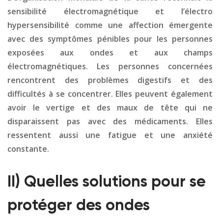
sensibilité électromagnétique et l’électro
hypersensibilité comme une affection émergente
avec des symptômes pénibles pour les personnes
exposées aux ondes et aux champs
électromagnétiques. Les personnes concernées
rencontrent des problèmes digestifs et des
difficultés à se concentrer. Elles peuvent également
avoir le vertige et des maux de tête qui ne
disparaissent pas avec des médicaments. Elles
ressentent aussi une fatigue et une anxiété
constante.
II) Quelles solutions pour se
protéger des ondes