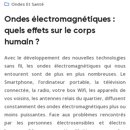
Ondes Et Santé
Ondes électromagnétiques :
quels effets sur le corps
humain ?
Avec le développement des nouvelles technologies
sans fil, les ondes électromagnétiques qui nous
entourent sont de plus en plus nombreuses. Le
Smartphone, l’ordinateur portable, la télévision
connectée, la radio, votre box Wifi, les appareils de
vos voisins, les antennes relais du quartier, diffusent
constamment des ondes électromagnétiques plus ou
moins puissantes. Face aux problèmes rencontrés
par les personnes électrosensibles et électro