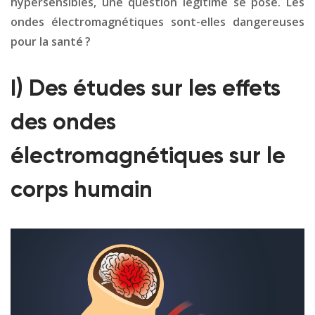
hypersensibles, une question légitime se pose. Les
ondes électromagnétiques sont-elles dangereuses
pour la santé ?
I) Des études sur les effets
des ondes
électromagnétiques sur le
corps humain