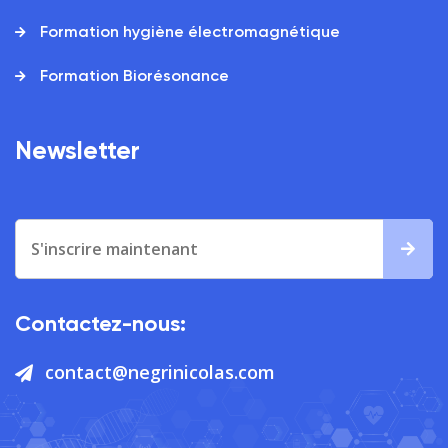
Formation hygiène électromagnétique
Formation Biorésonance
Newsletter
Contactez-nous:
contact@negrinicolas.com