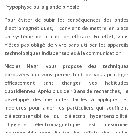
l’hypophyse ou la glande pinéale.
Pour éviter de subir les conséquences des ondes
électromagnétiques, il convient de mettre en place
un système de protection efficace. En effet, vous
n’êtes pas obligé de vivre sans utiliser les appareils
technologiques indispensables à la communication.
Nicolas Negri vous propose des techniques
éprouvées qui vous permettent de vous protéger
efficacement sans changer vos habitudes
quotidiennes. Après plus de 10 ans de recherches, il a
développé des méthodes faciles à appliquer et
indolores pour aider les particuliers qui souffrent
d’électrosensibilité ou d’électro hypersensibilité.
L’hygiène électromagnétique est désormais
indispensable pour limiter les effets des ondes