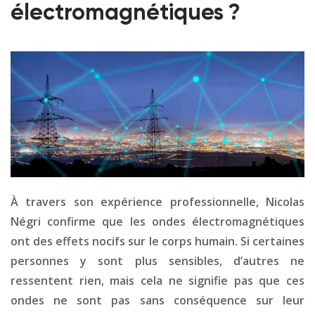
électromagnétiques ?
À travers son expérience professionnelle, Nicolas
Négri confirme que les ondes électromagnétiques
ont des effets nocifs sur le corps humain. Si certaines
personnes y sont plus sensibles, d’autres ne
ressentent rien, mais cela ne signifie pas que ces
ondes ne sont pas sans conséquence sur leur