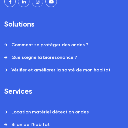
Solutions
Comment se protéger des ondes ?
Que soigne la biorésonance ?
Vérifier et améliorer la santé de mon habitat
Services
Location matériel détection ondes
Bilan de l’habitat