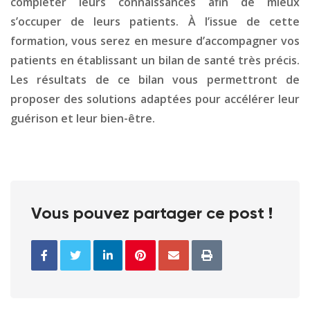
compléter leurs connaissances afin de mieux
s’occuper de leurs patients. À l’issue de cette
formation, vous serez en mesure d’accompagner vos
patients en établissant un bilan de santé très précis.
Les résultats de ce bilan vous permettront de
proposer des solutions adaptées pour accélérer leur
guérison et leur bien-être.
Vous pouvez partager ce post !