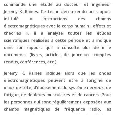
commandé une étude au docteur et ingénieur
Jeremy K. Raines. Ce technicien a rendu un rapport
intitulé « Interactions des champs
électromagnétiques avec le corps humain : effets et
théories ». Il a analysé toutes les études
scientifiques réalisées à cette période et a indiqué
dans son rapport qu’il a consulté plus de mille
documents (livres, articles de journaux, comptes
rendus, conférences, etc.).
Jeremy K. Raines indique alors que les ondes
électromagnétiques peuvent être à l’origine de
maux de tête, d’épuisement du système nerveux, de
fatigue, de douleurs musculaires et de cancers. Pour
les personnes qui sont régulièrement exposées aux
champs magnétiques de fréquence radio, les