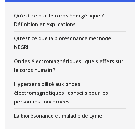
Qu’est ce que le corps énergétique ?
Définition et explications
Qu’est ce que la biorésonance méthode
NEGRI
Ondes électromagnétiques : quels effets sur
le corps humain ?
Hypersensibilité aux ondes
électromagnétiques : conseils pour les
personnes concernées
La biorésonance et maladie de Lyme