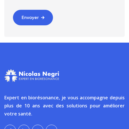
Envoyer
Expert en biorésonance, je vous accompagne depuis
plus de 10 ans avec des solutions pour améliorer
votre santé.