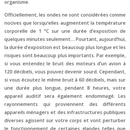
organisme.
Officiellement, les ondes ne sont considérées comme
nocives que lorsqu’elles augmentent la température
corporelle de 1 °C sur une durée d’exposition de
quelques minutes seulement… Pourtant, aujourd’hui,
la durée d’exposition est beaucoup plus longue et les
risques sont beaucoup plus importants. Par exemple,
si vous entendez le bruit des moteurs d’un avion à
120 décibels, vous pouvez devenir sourd. Cependant,
si vous écoutez le même bruit à 60 décibels, mais sur
une durée plus longue, pendant 8 heures, votre
appareil auditif sera également endommagé. Les
rayonnements qui proviennent des différents
appareils ménagers et des infrastructures publiques
diverses agissent sur votre corps et vont perturber
le fonctionnement de certaines glandes telles que