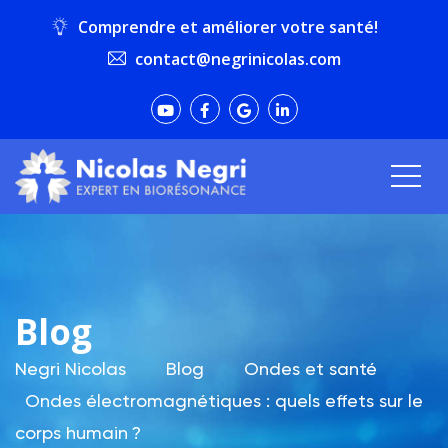
Comprendre et améliorer votre santé!
contact@negrinicolas.com
Blog
Negri Nicolas
Blog
Ondes et santé
Ondes électromagnétiques : quels effets sur le
corps humain ?