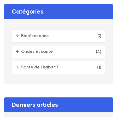
Catégories
Biorésonance
(3)
Ondes et santé
(4)
Santé de l'habitat
(1)
Derniers articles