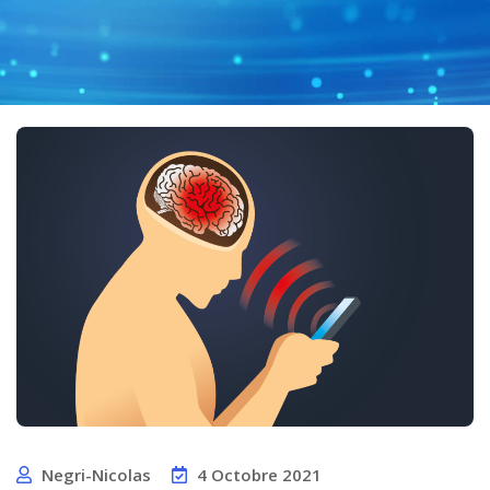
Negri-Nicolas
4 Octobre 2021