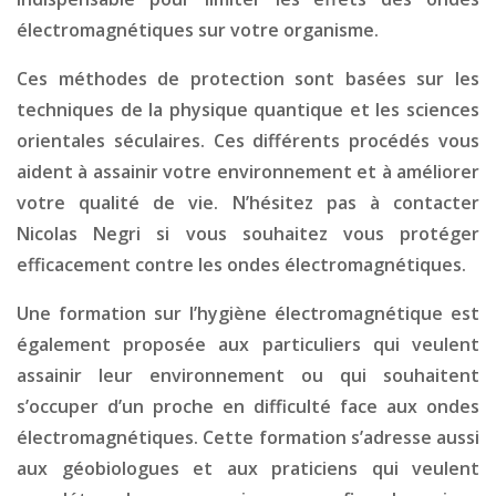
électromagnétiques sur votre organisme.
Ces méthodes de protection sont basées sur les
techniques de la physique quantique et les sciences
orientales séculaires. Ces différents procédés vous
aident à assainir votre environnement et à améliorer
votre qualité de vie. N’hésitez pas à contacter
Nicolas Negri si vous souhaitez vous protéger
efficacement contre les ondes électromagnétiques.
Une formation sur l’hygiène électromagnétique est
également proposée aux particuliers qui veulent
assainir leur environnement ou qui souhaitent
s’occuper d’un proche en difficulté face aux ondes
électromagnétiques. Cette formation s’adresse aussi
aux géobiologues et aux praticiens qui veulent