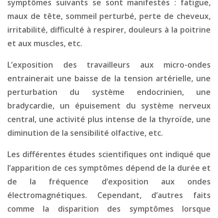
symptômes suivants se sont manifestés : fatigue,
maux de tête, sommeil perturbé, perte de cheveux,
irritabilité, difficulté à respirer, douleurs à la poitrine
et aux muscles, etc.
L’exposition des travailleurs aux micro-ondes
entrainerait une baisse de la tension artérielle, une
perturbation du système endocrinien, une
bradycardie, un épuisement du système nerveux
central, une activité plus intense de la thyroïde, une
diminution de la sensibilité olfactive, etc.
Les différentes études scientifiques ont indiqué que
l’apparition de ces symptômes dépend de la durée et
de la fréquence d’exposition aux ondes
électromagnétiques. Cependant, d’autres faits
comme la disparition des symptômes lorsque