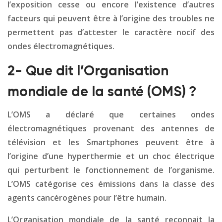
l’exposition cesse ou encore l’existence d’autres
facteurs qui peuvent être à l’origine des troubles ne
permettent pas d’attester le caractère nocif des
ondes électromagnétiques.
2- Que dit l’Organisation
mondiale de la santé (OMS) ?
L’OMS a déclaré que certaines ondes
électromagnétiques provenant des antennes de
télévision et les Smartphones peuvent être à
l’origine d’une hyperthermie et un choc électrique
qui perturbent le fonctionnement de l’organisme.
L’OMS catégorise ces émissions dans la classe des
agents cancérogènes pour l’être humain.
L’Organisation mondiale de la santé reconnait la